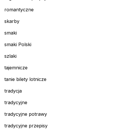
romantyczne
skarby
smaki
smaki Polski
szlaki
tajemnicze
tanie bilety lotnicze
tradycja
tradycyjne
tradycyjne potrawy
tradycyjne przepisy