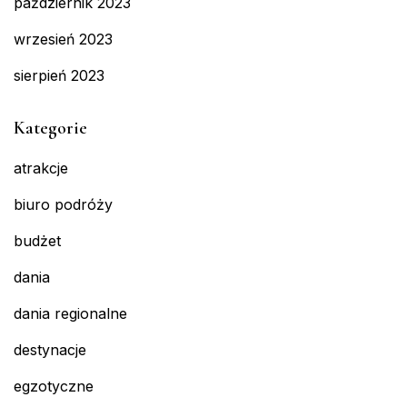
październik 2023
wrzesień 2023
sierpień 2023
Kategorie
atrakcje
biuro podróży
budżet
dania
dania regionalne
destynacje
egzotyczne