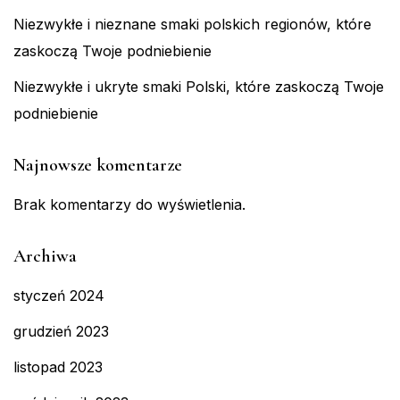
Niezwykłe i nieznane smaki polskich regionów, które
zaskoczą Twoje podniebienie
Niezwykłe i ukryte smaki Polski, które zaskoczą Twoje
podniebienie
Najnowsze komentarze
Brak komentarzy do wyświetlenia.
Archiwa
styczeń 2024
grudzień 2023
listopad 2023