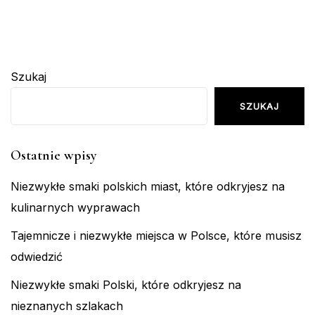
Szukaj
SZUKAJ
Ostatnie wpisy
Niezwykłe smaki polskich miast, które odkryjesz na
kulinarnych wyprawach
Tajemnicze i niezwykłe miejsca w Polsce, które musisz
odwiedzić
Niezwykłe smaki Polski, które odkryjesz na
nieznanych szlakach