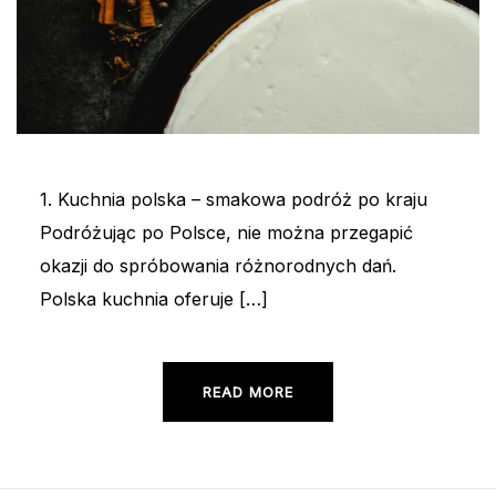
1. Kuchnia polska – smakowa podróż po kraju
Podróżując po Polsce, nie można przegapić
okazji do spróbowania różnorodnych dań.
Polska kuchnia oferuje […]
READ MORE