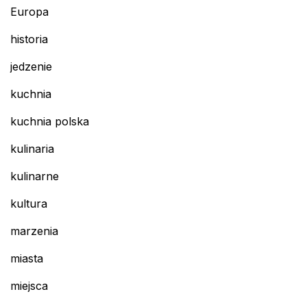
Europa
historia
jedzenie
kuchnia
kuchnia polska
kulinaria
kulinarne
kultura
marzenia
miasta
miejsca