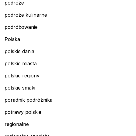
podróże
podróże kulinarne
podróżowanie
Polska
polskie dania
polskie miasta
polskie regiony
polskie smaki
poradnik podróżnika
potrawy polskie
regionalne