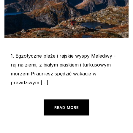
1. Egzotyczne plaże i rajskie wyspy Malediwy -
raj na ziemi, z białym piaskiem i turkusowym
morzem Pragniesz spędzić wakacje w
prawdziwym […]
READ MORE