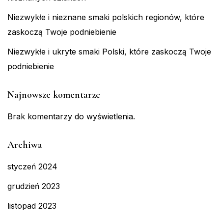
Niezwykłe i nieznane smaki polskich regionów, które
zaskoczą Twoje podniebienie
Niezwykłe i ukryte smaki Polski, które zaskoczą Twoje
podniebienie
Najnowsze komentarze
Brak komentarzy do wyświetlenia.
Archiwa
styczeń 2024
grudzień 2023
listopad 2023