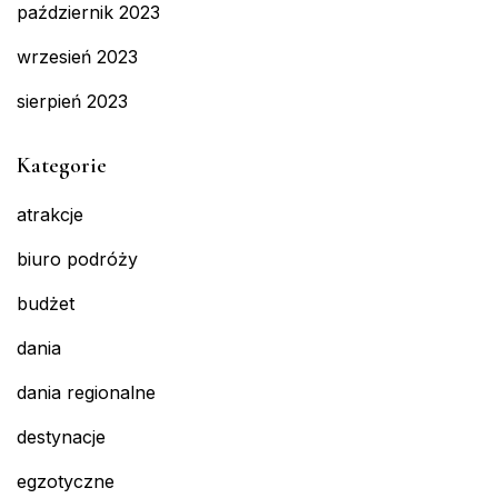
październik 2023
wrzesień 2023
sierpień 2023
Kategorie
atrakcje
biuro podróży
budżet
dania
dania regionalne
destynacje
egzotyczne