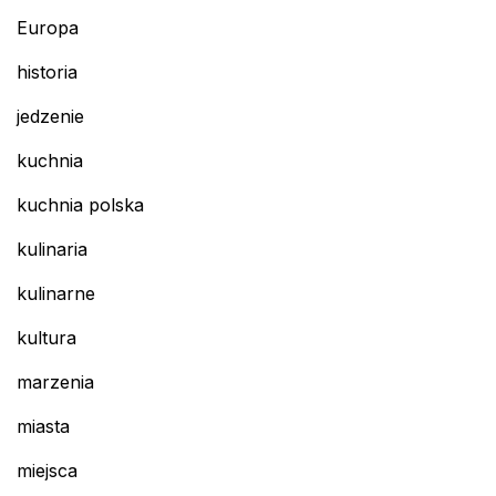
Europa
historia
jedzenie
kuchnia
kuchnia polska
kulinaria
kulinarne
kultura
marzenia
miasta
miejsca