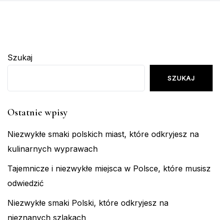
Szukaj
SZUKAJ
Ostatnie wpisy
Niezwykłe smaki polskich miast, które odkryjesz na
kulinarnych wyprawach
Tajemnicze i niezwykłe miejsca w Polsce, które musisz
odwiedzić
Niezwykłe smaki Polski, które odkryjesz na
nieznanych szlakach