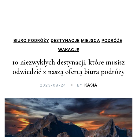
BIURO PODRÓŻY
DESTYNACJE
MIEJSCA
PODRÓŻE
WAKACJE
10 niezwykłych destynacji, które musisz
odwiedzić z naszą ofertą biura podróży
2023-08-24
BY
KASIA