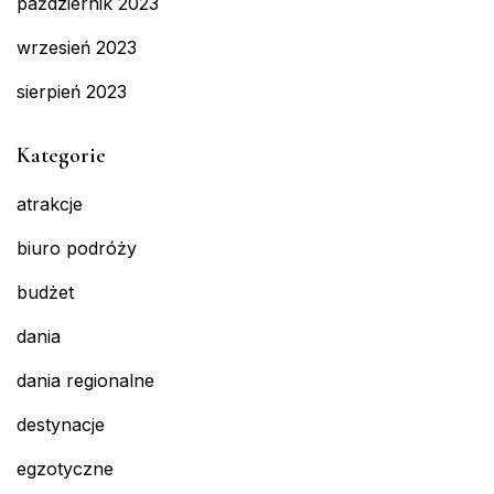
październik 2023
wrzesień 2023
sierpień 2023
Kategorie
atrakcje
biuro podróży
budżet
dania
dania regionalne
destynacje
egzotyczne