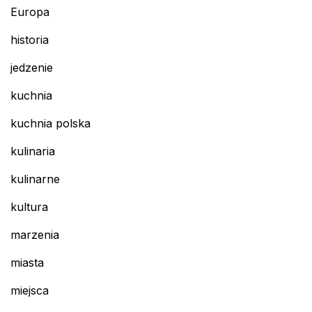
Europa
historia
jedzenie
kuchnia
kuchnia polska
kulinaria
kulinarne
kultura
marzenia
miasta
miejsca