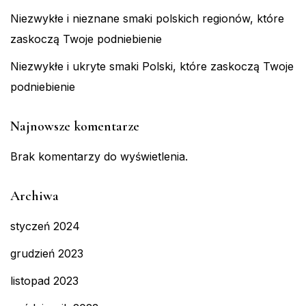
Niezwykłe i nieznane smaki polskich regionów, które
zaskoczą Twoje podniebienie
Niezwykłe i ukryte smaki Polski, które zaskoczą Twoje
podniebienie
Najnowsze komentarze
Brak komentarzy do wyświetlenia.
Archiwa
styczeń 2024
grudzień 2023
listopad 2023