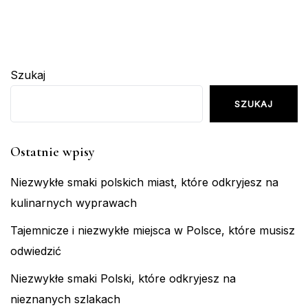
Szukaj
SZUKAJ
Ostatnie wpisy
Niezwykłe smaki polskich miast, które odkryjesz na
kulinarnych wyprawach
Tajemnicze i niezwykłe miejsca w Polsce, które musisz
odwiedzić
Niezwykłe smaki Polski, które odkryjesz na
nieznanych szlakach