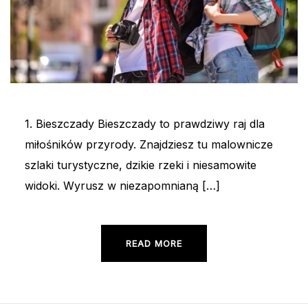
1. Bieszczady Bieszczady to prawdziwy raj dla
miłośników przyrody. Znajdziesz tu malownicze
szlaki turystyczne, dzikie rzeki i niesamowite
widoki. Wyrusz w niezapomnianą […]
READ MORE