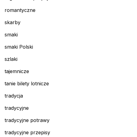
romantyczne
skarby
smaki
smaki Polski
szlaki
tajemnicze
tanie bilety lotnicze
tradycja
tradycyjne
tradycyjne potrawy
tradycyjne przepisy