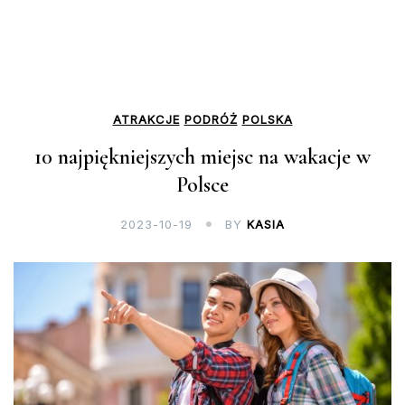
ATRAKCJE
PODRÓŻ
POLSKA
10 najpiękniejszych miejsc na wakacje w
Polsce
2023-10-19
BY
KASIA