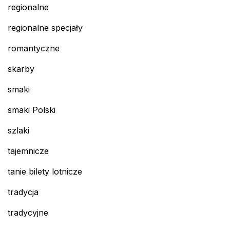
regionalne
regionalne specjały
romantyczne
skarby
smaki
smaki Polski
szlaki
tajemnicze
tanie bilety lotnicze
tradycja
tradycyjne