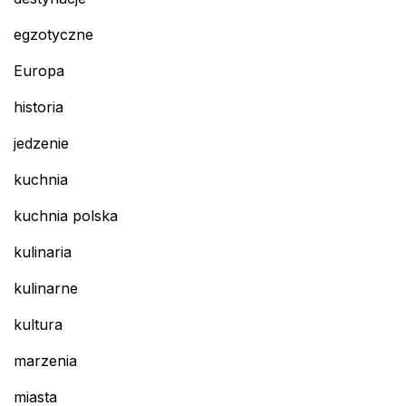
egzotyczne
Europa
historia
jedzenie
kuchnia
kuchnia polska
kulinaria
kulinarne
kultura
marzenia
miasta