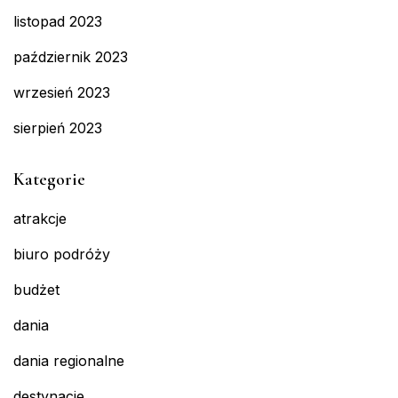
listopad 2023
październik 2023
wrzesień 2023
sierpień 2023
Kategorie
atrakcje
biuro podróży
budżet
dania
dania regionalne
destynacje