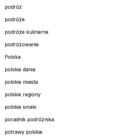
podróż
podróże
podróże kulinarne
podróżowanie
Polska
polskie dania
polskie miasta
polskie regiony
polskie smaki
poradnik podróżnika
potrawy polskie