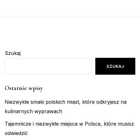
Szukaj
SZUKAJ
Ostatnie wpisy
Niezwykłe smaki polskich miast, które odkryjesz na
kulinarnych wyprawach
Tajemnicze i niezwykłe miejsca w Polsce, które musisz
odwiedzić