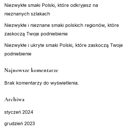
Niezwykłe smaki Polski, które odkryjesz na
nieznanych szlakach
Niezwykłe i nieznane smaki polskich regionów, które
zaskoczą Twoje podniebienie
Niezwykłe i ukryte smaki Polski, które zaskoczą Twoje
podniebienie
Najnowsze komentarze
Brak komentarzy do wyświetlenia.
Archiwa
styczeń 2024
grudzień 2023