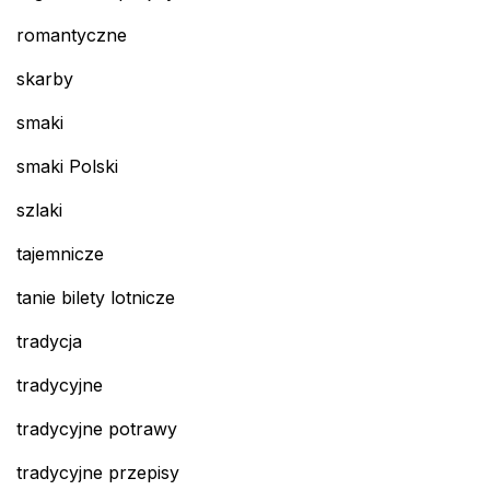
romantyczne
skarby
smaki
smaki Polski
szlaki
tajemnicze
tanie bilety lotnicze
tradycja
tradycyjne
tradycyjne potrawy
tradycyjne przepisy