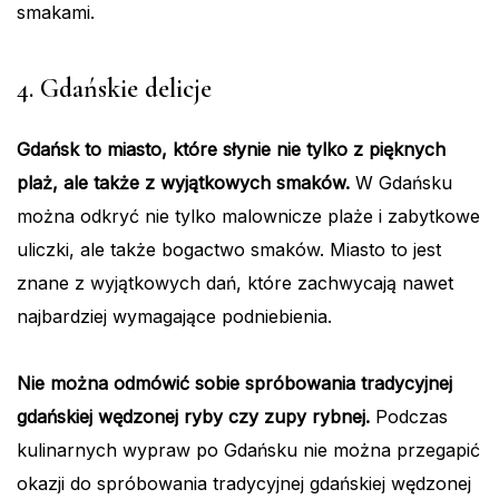
smakami.
4. Gdańskie delicje
Gdańsk to miasto, które słynie nie tylko z pięknych
plaż, ale także z wyjątkowych smaków.
W Gdańsku
można odkryć nie tylko malownicze plaże i zabytkowe
uliczki, ale także bogactwo smaków. Miasto to jest
znane z wyjątkowych dań, które zachwycają nawet
najbardziej wymagające podniebienia.
Nie można odmówić sobie spróbowania tradycyjnej
gdańskiej wędzonej ryby czy zupy rybnej.
Podczas
kulinarnych wypraw po Gdańsku nie można przegapić
okazji do spróbowania tradycyjnej gdańskiej wędzonej