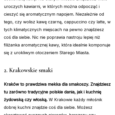
uroczych kawiarni, w których można odpocząć i
cieszyć się aromatycznym napojem. Niezależnie od
tego, czy wolisz kawę czarną, cappuccino czy latte, w
tych klimatycznych miejscach na pewno znajdziesz
coś dla siebie. Nic nie poprawia nastroju lepiej niż
filiżanka aromatycznej kawy, która idealnie komponuje
się z urokliwym otoczeniem Starego Miasta.
2. Krakowskie smaki
Kraków to prawdziwa mekka dla smakoszy. Znajdziesz
tu zarówno tradycyjne polskie dania, jak i kuchnię
żydowską czy włoską.
W Krakowie każdy miłośnik
dobrej kuchni znajdzie coś dla siebie. Możesz
skosztować pysznych pierogów, barszczu czy