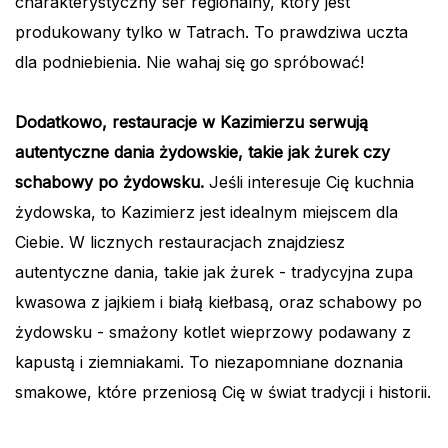
charakterystyczny ser regionalny, który jest
produkowany tylko w Tatrach. To prawdziwa uczta
dla podniebienia. Nie wahaj się go spróbować!
Dodatkowo, restauracje w Kazimierzu serwują
autentyczne dania żydowskie, takie jak żurek czy
schabowy po żydowsku.
Jeśli interesuje Cię kuchnia
żydowska, to Kazimierz jest idealnym miejscem dla
Ciebie. W licznych restauracjach znajdziesz
autentyczne dania, takie jak żurek - tradycyjna zupa
kwasowa z jajkiem i białą kiełbasą, oraz schabowy po
żydowsku - smażony kotlet wieprzowy podawany z
kapustą i ziemniakami. To niezapomniane doznania
smakowe, które przeniosą Cię w świat tradycji i historii.