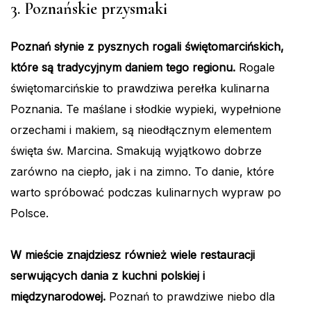
3. Poznańskie przysmaki
Poznań słynie z pysznych rogali świętomarcińskich,
które są tradycyjnym daniem tego regionu.
Rogale
świętomarcińskie to prawdziwa perełka kulinarna
Poznania. Te maślane i słodkie wypieki, wypełnione
orzechami i makiem, są nieodłącznym elementem
święta św. Marcina. Smakują wyjątkowo dobrze
zarówno na ciepło, jak i na zimno. To danie, które
warto spróbować podczas kulinarnych wypraw po
Polsce.
W mieście znajdziesz również wiele restauracji
serwujących dania z kuchni polskiej i
międzynarodowej.
Poznań to prawdziwe niebo dla