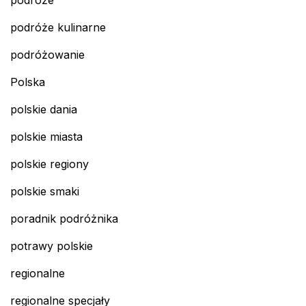
podróże kulinarne
podróżowanie
Polska
polskie dania
polskie miasta
polskie regiony
polskie smaki
poradnik podróżnika
potrawy polskie
regionalne
regionalne specjały