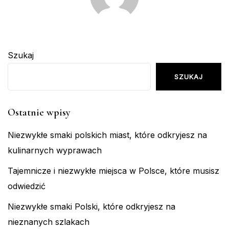
Szukaj
SZUKAJ
Ostatnie wpisy
Niezwykłe smaki polskich miast, które odkryjesz na
kulinarnych wyprawach
Tajemnicze i niezwykłe miejsca w Polsce, które musisz
odwiedzić
Niezwykłe smaki Polski, które odkryjesz na
nieznanych szlakach