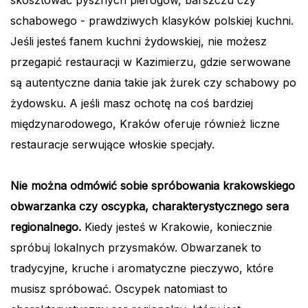
schabowego - prawdziwych klasyków polskiej kuchni.
Jeśli jesteś fanem kuchni żydowskiej, nie możesz
przegapić restauracji w Kazimierzu, gdzie serwowane
są autentyczne dania takie jak żurek czy schabowy po
żydowsku. A jeśli masz ochotę na coś bardziej
międzynarodowego, Kraków oferuje również liczne
restauracje serwujące włoskie specjały.
Nie można odmówić sobie spróbowania krakowskiego
obwarzanka czy oscypka, charakterystycznego sera
regionalnego.
Kiedy jesteś w Krakowie, koniecznie
spróbuj lokalnych przysmaków. Obwarzanek to
tradycyjne, kruche i aromatyczne pieczywo, które
musisz spróbować. Oscypek natomiast to