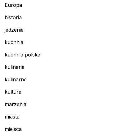
Europa
historia
jedzenie
kuchnia
kuchnia polska
kulinaria
kulinarne
kultura
marzenia
miasta
miejsca