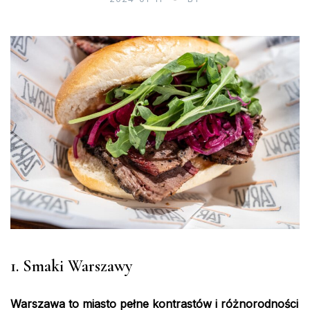
1. Smaki Warszawy
Warszawa to miasto pełne kontrastów i różnorodności