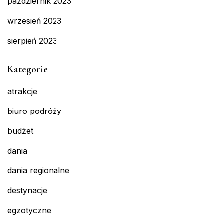
październik 2023
wrzesień 2023
sierpień 2023
Kategorie
atrakcje
biuro podróży
budżet
dania
dania regionalne
destynacje
egzotyczne