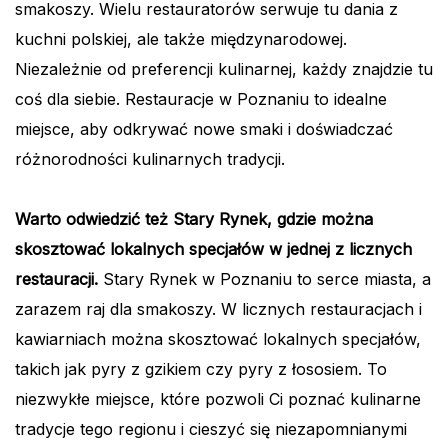
smakoszy. Wielu restauratorów serwuje tu dania z
kuchni polskiej, ale także międzynarodowej.
Niezależnie od preferencji kulinarnej, każdy znajdzie tu
coś dla siebie. Restauracje w Poznaniu to idealne
miejsce, aby odkrywać nowe smaki i doświadczać
różnorodności kulinarnych tradycji.
Warto odwiedzić też Stary Rynek, gdzie można
skosztować lokalnych specjałów w jednej z licznych
restauracji.
Stary Rynek w Poznaniu to serce miasta, a
zarazem raj dla smakoszy. W licznych restauracjach i
kawiarniach można skosztować lokalnych specjałów,
takich jak pyry z gzikiem czy pyry z łososiem. To
niezwykłe miejsce, które pozwoli Ci poznać kulinarne
tradycje tego regionu i cieszyć się niezapomnianymi