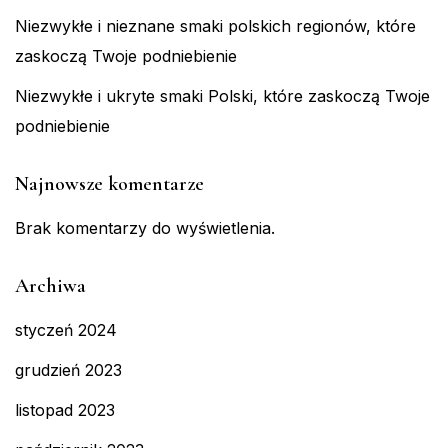
Niezwykłe i nieznane smaki polskich regionów, które
zaskoczą Twoje podniebienie
Niezwykłe i ukryte smaki Polski, które zaskoczą Twoje
podniebienie
Najnowsze komentarze
Brak komentarzy do wyświetlenia.
Archiwa
styczeń 2024
grudzień 2023
listopad 2023