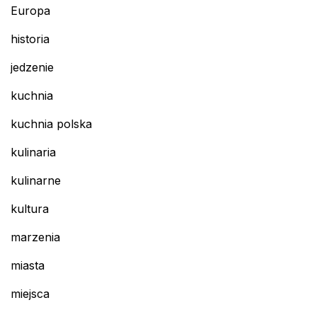
Europa
historia
jedzenie
kuchnia
kuchnia polska
kulinaria
kulinarne
kultura
marzenia
miasta
miejsca