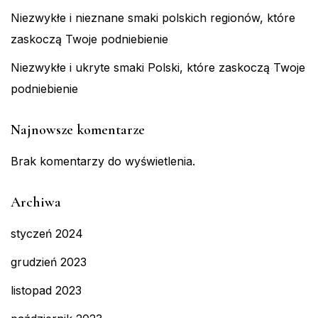
Niezwykłe i nieznane smaki polskich regionów, które
zaskoczą Twoje podniebienie
Niezwykłe i ukryte smaki Polski, które zaskoczą Twoje
podniebienie
Najnowsze komentarze
Brak komentarzy do wyświetlenia.
Archiwa
styczeń 2024
grudzień 2023
listopad 2023