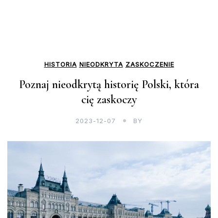
HISTORIA
NIEODKRYTA
ZASKOCZENIE
Poznaj nieodkrytą historię Polski, która
cię zaskoczy
2023-12-07
BY