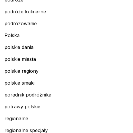
podróże kulinarne
podróżowanie
Polska
polskie dania
polskie miasta
polskie regiony
polskie smaki
poradnik podróżnika
potrawy polskie
regionalne
regionalne specjały