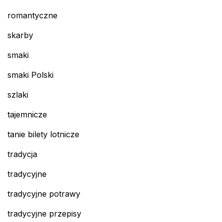
romantyczne
skarby
smaki
smaki Polski
szlaki
tajemnicze
tanie bilety lotnicze
tradycja
tradycyjne
tradycyjne potrawy
tradycyjne przepisy