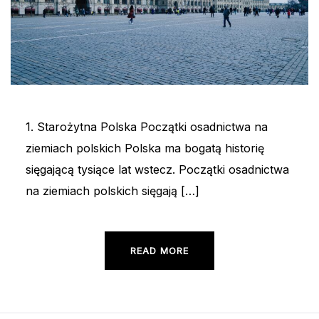
1. Starożytna Polska Początki osadnictwa na
ziemiach polskich Polska ma bogatą historię
sięgającą tysiące lat wstecz. Początki osadnictwa
na ziemiach polskich sięgają […]
READ MORE