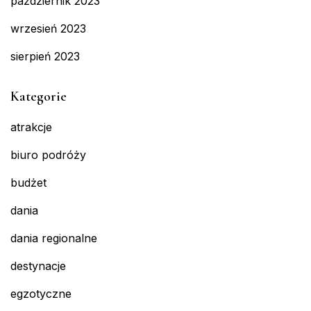
październik 2023
wrzesień 2023
sierpień 2023
Kategorie
atrakcje
biuro podróży
budżet
dania
dania regionalne
destynacje
egzotyczne