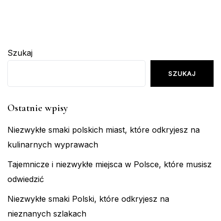
Szukaj
SZUKAJ
Ostatnie wpisy
Niezwykłe smaki polskich miast, które odkryjesz na
kulinarnych wyprawach
Tajemnicze i niezwykłe miejsca w Polsce, które musisz
odwiedzić
Niezwykłe smaki Polski, które odkryjesz na
nieznanych szlakach